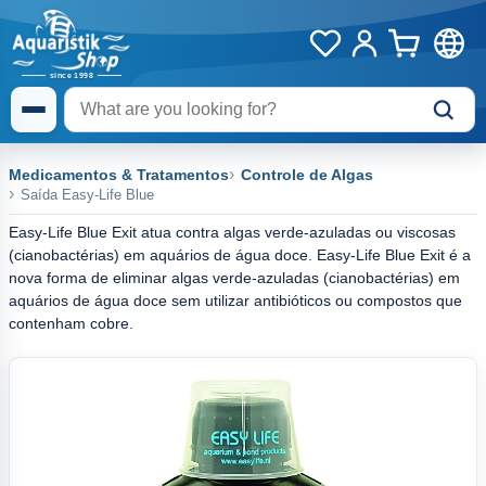
Medicamentos & Tratamentos
Controle de Algas
Saída Easy-Life Blue
Easy-Life Blue Exit atua contra algas verde-azuladas ou viscosas
(cianobactérias) em aquários de água doce. Easy-Life Blue Exit é a
nova forma de eliminar algas verde-azuladas (cianobactérias) em
aquários de água doce sem utilizar antibióticos ou compostos que
contenham cobre.