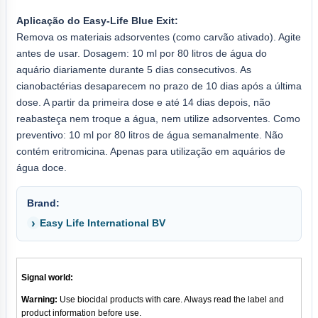
Aplicação do Easy-Life Blue Exit:
Remova os materiais adsorventes (como carvão ativado). Agite
antes de usar. Dosagem: 10 ml por 80 litros de água do
aquário diariamente durante 5 dias consecutivos. As
cianobactérias desaparecem no prazo de 10 dias após a última
dose. A partir da primeira dose e até 14 dias depois, não
reabasteça nem troque a água, nem utilize adsorventes. Como
preventivo: 10 ml por 80 litros de água semanalmente. Não
contém eritromicina. Apenas para utilização em aquários de
água doce.
Brand:
Easy Life International BV
Signal world:
Warning:
Use biocidal products with care. Always read the label and
product information before use.