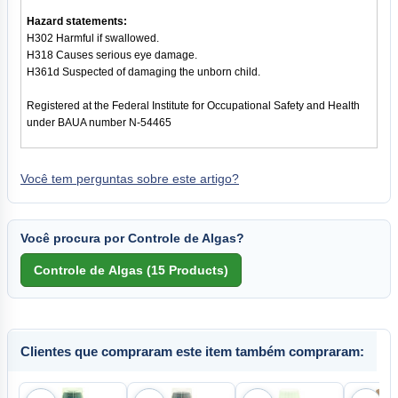
Hazard statements:
H302 Harmful if swallowed.
H318 Causes serious eye damage.
H361d Suspected of damaging the unborn child.
Registered at the Federal Institute for Occupational Safety and Health
under BAUA number N-54465
Você tem perguntas sobre este artigo?
Você procura por Controle de Algas?
Clientes que compraram este item também compraram: