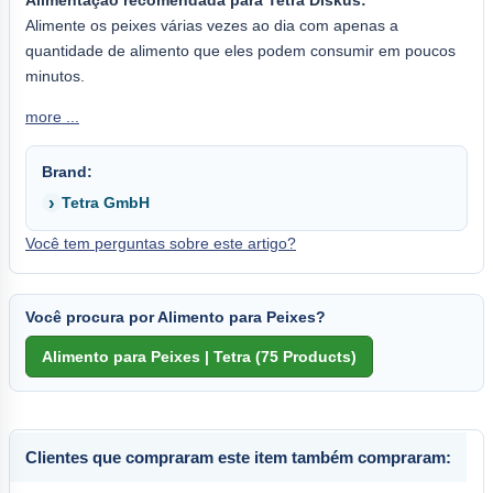
Alimente os peixes várias vezes ao dia com apenas a
quantidade de alimento que eles podem consumir em poucos
minutos.
more ...
Brand:
Tetra GmbH
Você tem perguntas sobre este artigo?
Você procura por Alimento para Peixes?
Clientes que compraram este item também compraram: