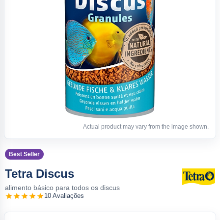
Actual product may vary from the image shown.
Best Seller
Tetra Discus
alimento básico para todos os discus
10 Avaliações