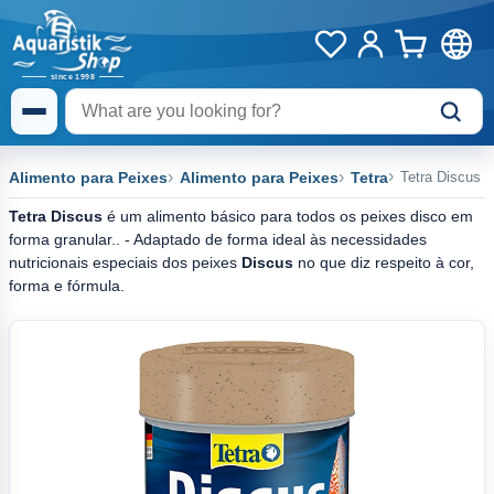
Alimento para Peixes
Alimento para Peixes
Tetra
Tetra Discus
Tetra Discus
é um alimento básico para todos os peixes disco em
forma granular.. - Adaptado de forma ideal às necessidades
nutricionais especiais dos peixes
Discus
no que diz respeito à cor,
forma e fórmula.