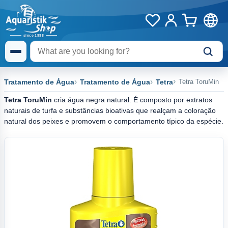
Tratamento de Água
Tratamento de Água
Tetra
Tetra ToruMin
Tetra ToruMin
cria água negra natural. É composto por extratos
naturais de turfa e substâncias bioativas que realçam a coloração
natural dos peixes e promovem o comportamento típico da espécie.