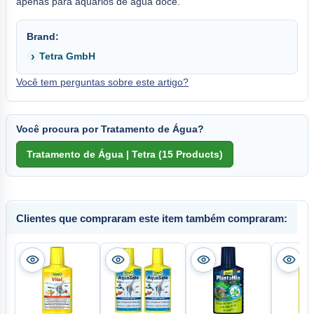
apenas para aquários de água doce.
Brand:
Tetra GmbH
Você tem perguntas sobre este artigo?
Você procura por Tratamento de Água?
Clientes que compraram este item também compraram: