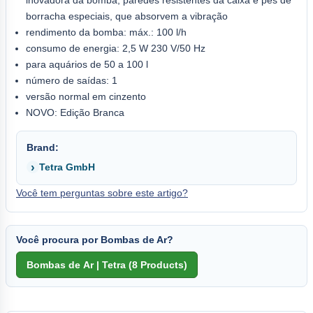
borracha especiais, que absorvem a vibração
rendimento da bomba: máx.: 100 l/h
consumo de energia: 2,5 W 230 V/50 Hz
para aquários de 50 a 100 l
número de saídas: 1
versão normal em cinzento
NOVO: Edição Branca
Brand:
Tetra GmbH
Você tem perguntas sobre este artigo?
Você procura por Bombas de Ar?