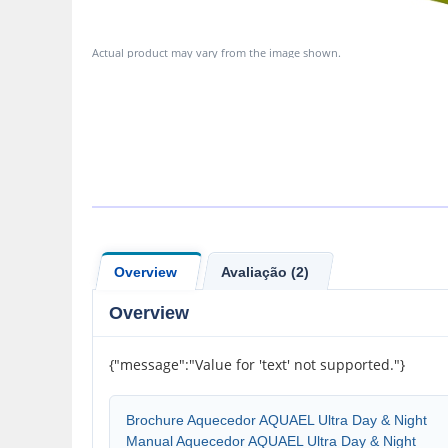
Actual product may vary from the image shown.
Overview
Avaliação (2)
Overview
{"message":"Value for 'text' not supported."}
Brochure Aquecedor AQUAEL Ultra Day & Night
Manual Aquecedor AQUAEL Ultra Day & Night