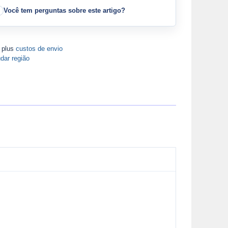
Você tem perguntas sobre este artigo?
A plus
custos de envio
dar região