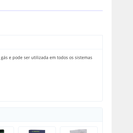
gás e pode ser utilizada em todos os sistemas