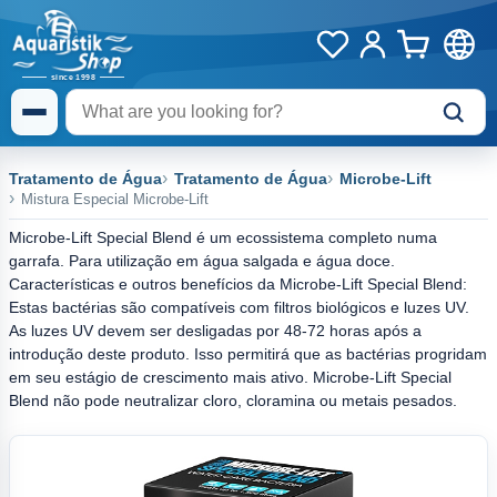
Tratamento de Água
Tratamento de Água
Microbe-Lift
Mistura Especial Microbe-Lift
Microbe-Lift Special Blend é um ecossistema completo numa
garrafa. Para utilização em água salgada e água doce.
Características e outros benefícios da Microbe-Lift Special Blend:
Estas bactérias são compatíveis com filtros biológicos e luzes UV.
As luzes UV devem ser desligadas por 48-72 horas após a
introdução deste produto. Isso permitirá que as bactérias progridam
em seu estágio de crescimento mais ativo. Microbe-Lift Special
Blend não pode neutralizar cloro, cloramina ou metais pesados.