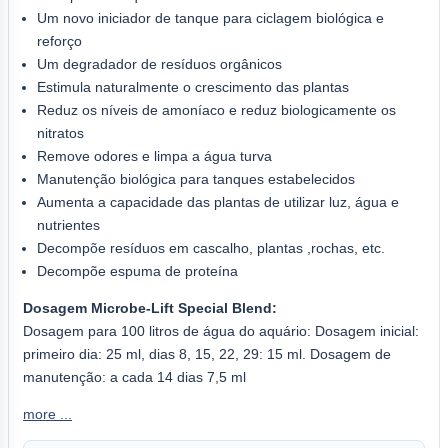
Um novo iniciador de tanque para ciclagem biológica e
reforço
Um degradador de resíduos orgânicos
Estimula naturalmente o crescimento das plantas
Reduz os níveis de amoníaco e reduz biologicamente os
nitratos
Remove odores e limpa a água turva
Manutenção biológica para tanques estabelecidos
Aumenta a capacidade das plantas de utilizar luz, água e
nutrientes
Decompõe resíduos em cascalho, plantas ,rochas, etc.
Decompõe espuma de proteína
Dosagem Microbe-Lift Special Blend:
Dosagem para 100 litros de água do aquário: Dosagem inicial:
primeiro dia: 25 ml, dias 8, 15, 22, 29: 15 ml. Dosagem de
manutenção: a cada 14 dias 7,5 ml
more ...