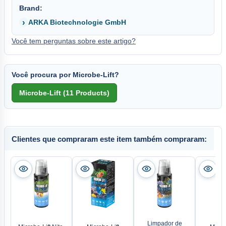
Brand:
ARKA Biotechnologie GmbH
Você tem perguntas sobre este artigo?
Você procura por Microbe-Lift?
Clientes que compraram este item também compraram:
Limpador de