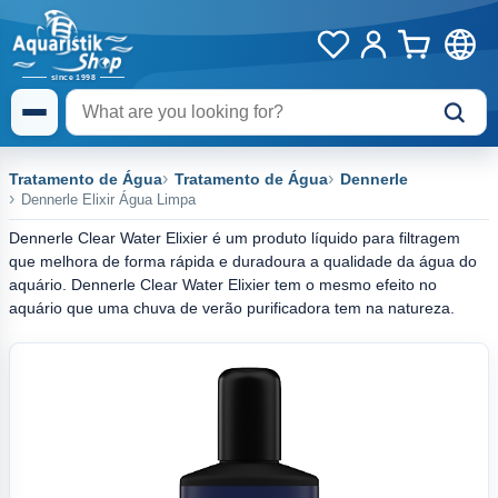
Tratamento de Água
Tratamento de Água
Dennerle
Dennerle Elixir Água Limpa
Dennerle Clear Water Elixier é um produto líquido para filtragem
que melhora de forma rápida e duradoura a qualidade da água do
aquário. Dennerle Clear Water Elixier tem o mesmo efeito no
aquário que uma chuva de verão purificadora tem na natureza.