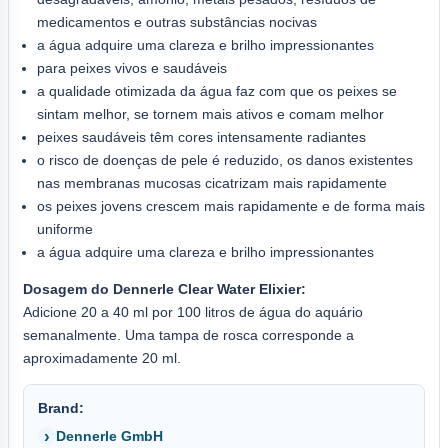
medicamentos e outras substâncias nocivas
a água adquire uma clareza e brilho impressionantes
para peixes vivos e saudáveis
a qualidade otimizada da água faz com que os peixes se
sintam melhor, se tornem mais ativos e comam melhor
peixes saudáveis têm cores intensamente radiantes
o risco de doenças de pele é reduzido, os danos existentes
nas membranas mucosas cicatrizam mais rapidamente
os peixes jovens crescem mais rapidamente e de forma mais
uniforme
a água adquire uma clareza e brilho impressionantes
Dosagem do Dennerle Clear Water Elixier:
Adicione 20 a 40 ml por 100 litros de água do aquário
semanalmente. Uma tampa de rosca corresponde a
aproximadamente 20 ml.
Brand:
Dennerle GmbH