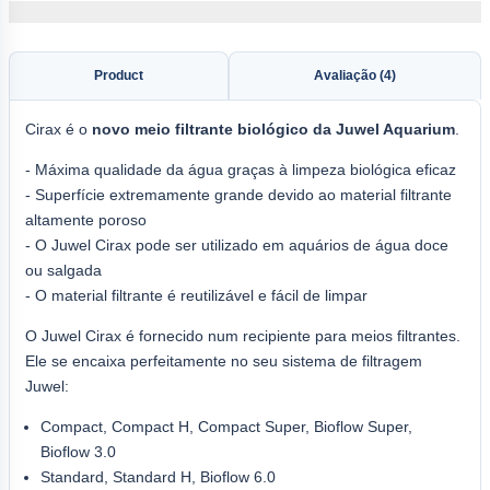
Product
Avaliação (4)
Cirax é o
novo meio filtrante biológico da Juwel Aquarium
.
- Máxima qualidade da água graças à limpeza biológica eficaz
- Superfície extremamente grande devido ao material filtrante
altamente poroso
- O Juwel Cirax pode ser utilizado em aquários de água doce
ou salgada
- O material filtrante é reutilizável e fácil de limpar
O Juwel Cirax é fornecido num recipiente para meios filtrantes.
Ele se encaixa perfeitamente no seu sistema de filtragem
Juwel:
Compact, Compact H, Compact Super, Bioflow Super,
Bioflow 3.0
Standard, Standard H, Bioflow 6.0