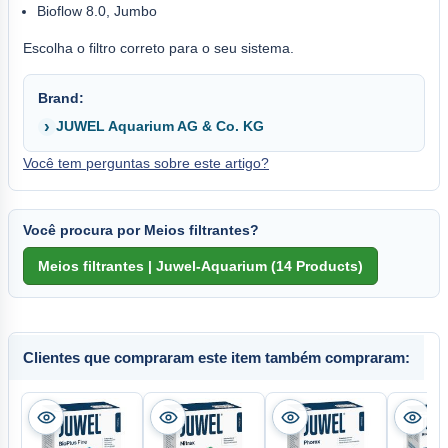
Bioflow 8.0, Jumbo
Escolha o filtro correto para o seu sistema.
Brand:
JUWEL Aquarium AG & Co. KG
Você tem perguntas sobre este artigo?
Você procura por Meios filtrantes?
Clientes que compraram este item também compraram: