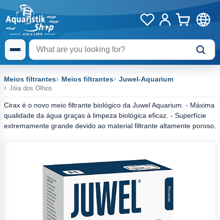
Meios filtrantes
Meios filtrantes
Juwel-Aquarium
Jóia dos Olhos
Cirax é o novo meio filtrante biológico da Juwel Aquarium. - Máxima
qualidade da água graças à limpeza biológica eficaz. - Superfície
extremamente grande devido ao material filtrante altamente poroso.