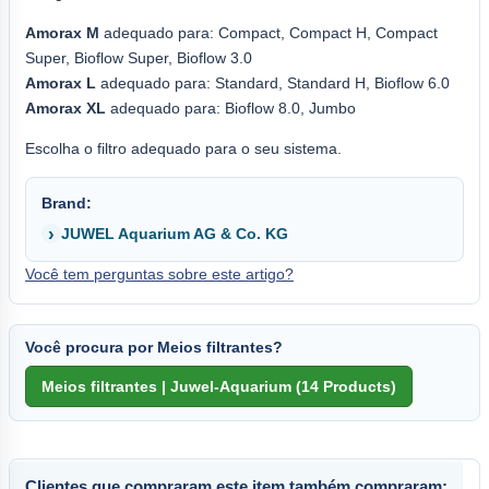
Amorax M
adequado para: Compact, Compact H, Compact
Super, Bioflow Super, Bioflow 3.0
Amorax L
adequado para: Standard, Standard H, Bioflow 6.0
Amorax XL
adequado para: Bioflow 8.0, Jumbo
Escolha o filtro adequado para o seu sistema.
Brand:
JUWEL Aquarium AG & Co. KG
Você tem perguntas sobre este artigo?
Você procura por Meios filtrantes?
Clientes que compraram este item também compraram: