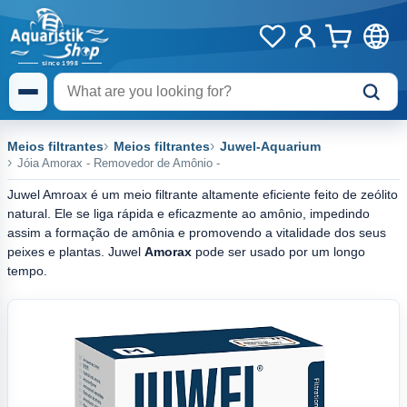
Meios filtrantes
Meios filtrantes
Juwel-Aquarium
Jóia Amorax - Removedor de Amônio -
Juwel Amroax é um meio filtrante altamente eficiente feito de zeólito
natural. Ele se liga rápida e eficazmente ao amônio, impedindo
assim a formação de amônia e promovendo a vitalidade dos seus
peixes e plantas. Juwel
Amorax
pode ser usado por um longo
tempo.