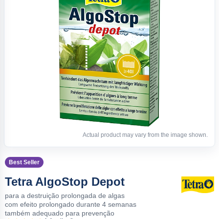
Actual product may vary from the image shown.
Best Seller
Tetra AlgoStop Depot
para a destruição prolongada de algas
com efeito prolongado durante 4 semanas
também adequado para prevenção