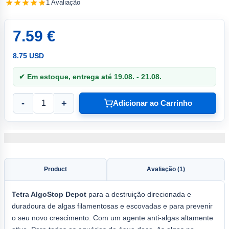
1 Avaliação
7.59 €
8.75 USD
✔ Em estoque, entrega até 19.08. - 21.08.
-
+
Adicionar ao Carrinho
Product
Avaliação (1)
Tetra AlgoStop Depot
para a destruição direcionada e
duradoura de algas filamentosas e escovadas e para prevenir
o seu novo crescimento. Com um agente anti-algas altamente