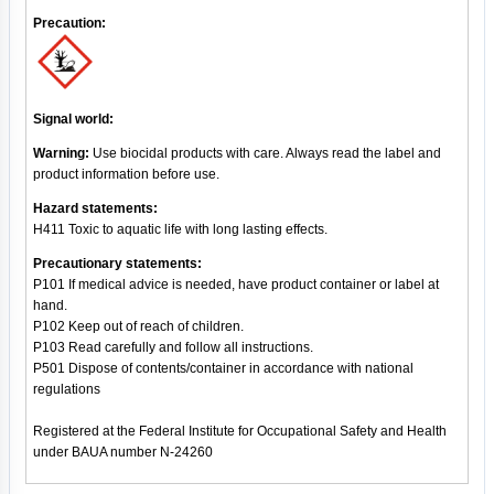
Precaution:
Signal world:
Warning:
Use biocidal products with care. Always read the label and
product information before use.
Hazard statements:
H411 Toxic to aquatic life with long lasting effects.
Precautionary statements:
P101 If medical advice is needed, have product container or label at
hand.
P102 Keep out of reach of children.
P103 Read carefully and follow all instructions.
P501 Dispose of contents/container in accordance with national
regulations
Registered at the Federal Institute for Occupational Safety and Health
under BAUA number N-24260