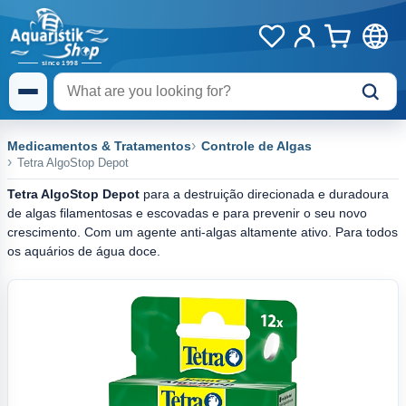
Medicamentos & Tratamentos
Controle de Algas
Tetra AlgoStop Depot
Tetra AlgoStop Depot
para a destruição direcionada e duradoura
de algas filamentosas e escovadas e para prevenir o seu novo
crescimento. Com um agente anti-algas altamente ativo. Para todos
os aquários de água doce.