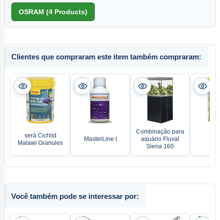
Clientes que compraram este item também compraram:
Combinação para
será Cichlid
MasterLine I
aquário Fluval
Malawi Granules
Siena 160
Você também pode se interessar por: