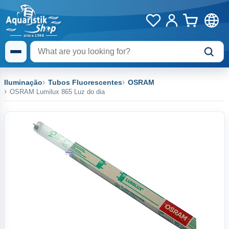
Iluminação
Tubos Fluorescentes
OSRAM
OSRAM Lumilux 865 Luz do dia