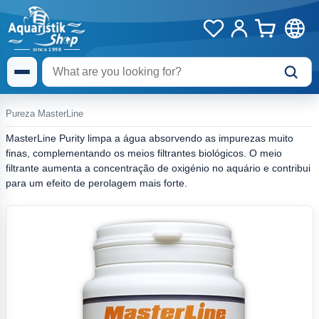
Pureza MasterLine
MasterLine Purity limpa a água absorvendo as impurezas muito
finas, complementando os meios filtrantes biológicos. O meio
filtrante aumenta a concentração de oxigénio no aquário e contribui
para um efeito de perolagem mais forte.