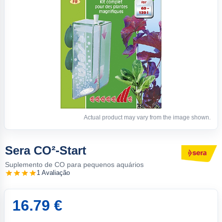
Actual product may vary from the image shown.
Sera CO²-Start
Suplemento de CO para pequenos aquários
1 Avaliação
16.79 €