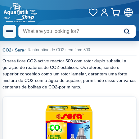
CO2
Sera
Reator ativo de CO2 sera flore 500
O sera flore CO2-active reactor 500 com rotor duplo substitui a
geração de reatores de CO2-estáticos. Os rotores, sendo o
superior concebido como um rotor lamelar, garantem uma forte
mistura de CO2-com a água do aquário, permitindo dissolver várias
centenas de bolhas de CO2-por minuto.