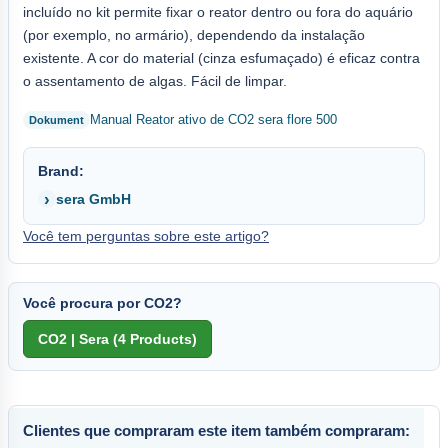
incluído no kit permite fixar o reator dentro ou fora do aquário
(por exemplo, no armário), dependendo da instalação
existente. A cor do material (cinza esfumaçado) é eficaz contra
o assentamento de algas. Fácil de limpar.
Manual Reator ativo de CO2 sera flore 500
Brand:
sera GmbH
Você tem perguntas sobre este artigo?
Você procura por CO2?
Clientes que compraram este item também compraram: