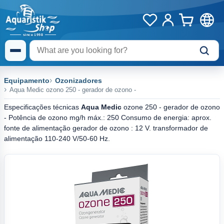
Equipamento
Ozonizadores
Aqua Medic ozono 250 - gerador de ozono -
Especificações técnicas
Aqua Medic
ozone 250 - gerador de ozono
- Potência de ozono mg/h máx.: 250 Consumo de energia: aprox.
fonte de alimentação gerador de ozono : 12 V. transformador de
alimentação 110-240 V/50-60 Hz.