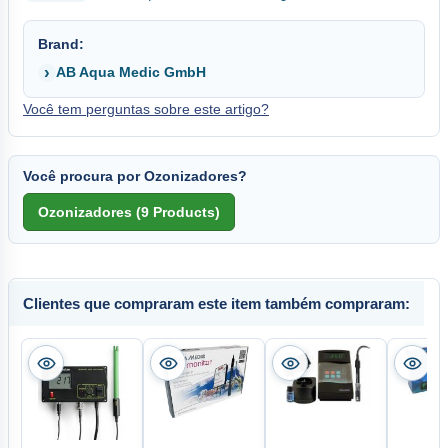
Brand:
AB Aqua Medic GmbH
Você tem perguntas sobre este artigo?
Você procura por Ozonizadores?
Clientes que compraram este item também compraram: